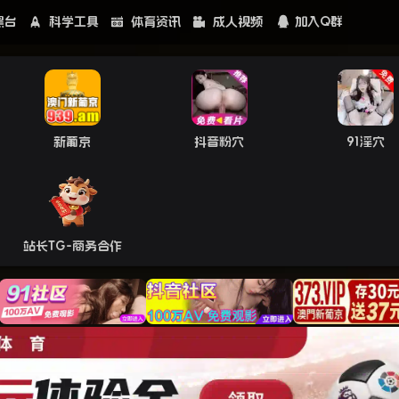
黑台
科学工具
体育资讯
成人视频
加入Q群
新葡京
抖音粉穴
91淫穴
站长TG-商务合作