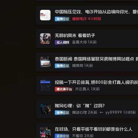
中国施压见效，电诈开始从边境向仰光、曼
缅甸电诈
4小时前
赌博论坛
无聊的周末 看看奶子
鉴黄大师
1天前
成人视频
泰国新闻 泰国网络警察突袭赌博网站据点 抓
赌博网
1天前
赌博论坛
投稿一下开云体育,领800彩金打真人视讯
开云真人
1天前
曝光黑平台
赌狗心理：你“赌”过吗？
赌徒心理
2天前
←
yy89899
1小时前
赌博论坛
在球场，只看平板不看球的都是些什么人
不看球
2天前
足球论坛