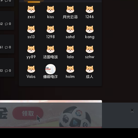
29
0
zxci
kiss
月光云海
1246
52
0
ss13
1298
sahd
kang
61
0
yy89
法国电饭
lala
szhw
13
0
Vabs
缅甸电诈
holm
成人
×