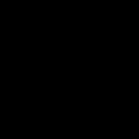
各大引擎搜索·赌狗吧 - 天生赢家 一触即发