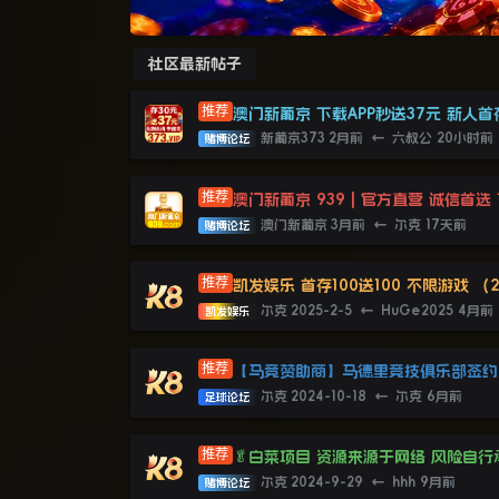
社区最新帖子
澳门新葡京 下载APP秒送37元 新人首
新葡京373
2月前
←
六叔公
20小时前
赌博论坛
澳门新葡京 939 | 官方直营 诚信首选
澳门新葡京
3月前
←
尔克
17天前
赌博论坛
凯发娱乐 首存100送100 不限游戏 （2
尔克
2025-2-5
←
HuGe2025
4月前
凯发娱乐
【马竞赞助商】马德里竞技俱乐部签约
尔克
2024-10-18
←
尔克
6月前
足球论坛
🥬白菜项目 资源来源于网络 风险自行
尔克
2024-9-29
←
hhh
9月前
赌博论坛