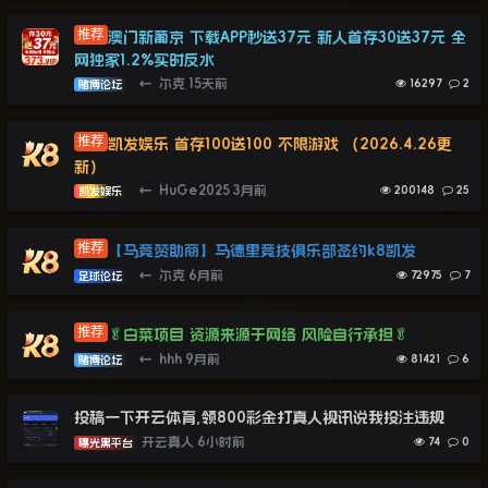
澳门新葡京 下载APP秒送37元 新人首存30送37元 全
网独家1.2%实时反水
←
尔克
15天前
16297
2
赌博论坛
凯发娱乐 首存100送100 不限游戏 （2026.4.26更
新）
←
HuGe2025
3月前
200148
25
凯发娱乐
【马竞赞助商】马德里竞技俱乐部签约k8凯发
←
尔克
6月前
72975
7
足球论坛
🥬白菜项目 资源来源于网络 风险自行承担🥬
←
hhh
9月前
81421
6
赌博论坛
投稿一下开云体育,领800彩金打真人视讯说我投注违规
开云真人
6小时前
74
0
曝光黑平台