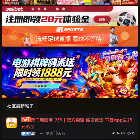
社区最新帖子
澳门新葡京 939 | 官方直营 诚信首选 下载app送29
元彩金
←
尔克
15天前
36737
15
赌博论坛