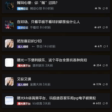
赌狗心理：你“赌”过吗？
赌徒心理
8小时前
76
0
赌博论坛
在球场，只看平板不看球的都是些什么人
不看球
8小时前
69
0
足球论坛
吧友喜欢的少妇
←
李白
14小时前
671
1
成人视频
曝光一下堡利娱乐，这个平台全是坑各种克扣
堡利娱乐
2天前
354
0
曝光黑平台
又欲又飒
鉴黄大师
3天前
1174
0
成人视频
曝光kb体育黑平台，玩极速百家乐和pg电子被黑款
kb体育
3天前
602
0
曝光黑平台