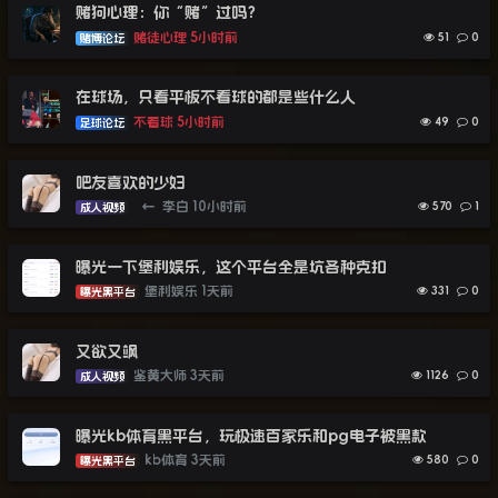
赌狗心理：你“赌”过吗？
赌徒心理
5小时前
51
0
赌博论坛
在球场，只看平板不看球的都是些什么人
不看球
5小时前
49
0
足球论坛
吧友喜欢的少妇
←
李白
10小时前
570
1
成人视频
曝光一下堡利娱乐，这个平台全是坑各种克扣
堡利娱乐
1天前
331
0
曝光黑平台
又欲又飒
鉴黄大师
3天前
1126
0
成人视频
曝光kb体育黑平台，玩极速百家乐和pg电子被黑款
kb体育
3天前
580
0
曝光黑平台