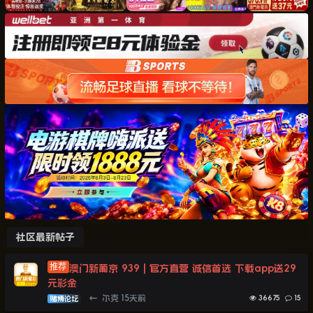
社区最新帖子
澳门新葡京 939 | 官方直营 诚信首选 下载app送29
元彩金
←
尔克
15天前
36675
15
赌博论坛