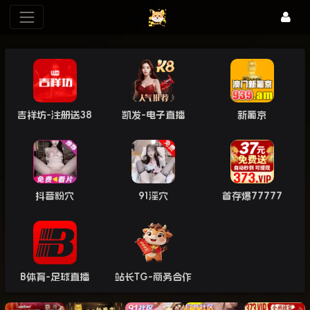
吉祥坊-注册送38
凯发-电子直播
新葡京
抖音粉穴
91淫穴
首存爆77777
B体育-足球直播
站长TG-商务合作