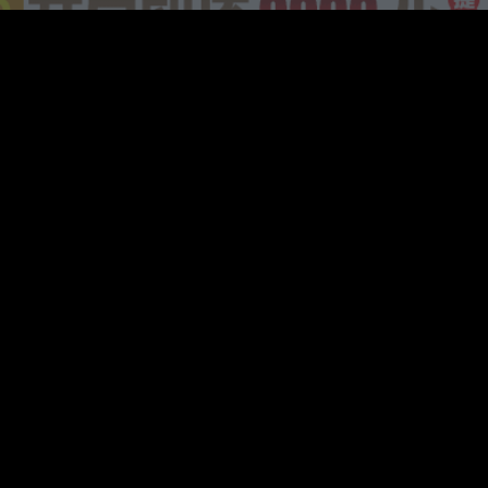
各大引擎搜索·赌狗吧 - 天生赢家 一触即发