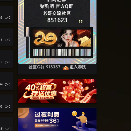
65
0
28
0
00
0
社区Q群 918387
进入游戏
74
0
55
0
51
1