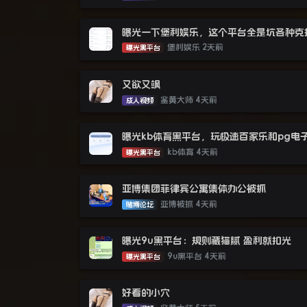
曝光一下堡利娱乐，这个平台全是坑各种克
堡利娱乐
2天前
曝光黑平台
又欲又飒
鉴黄大师
4天前
成人视频
曝光kb体育黑平台，玩极速百家乐和pg电
kb体育
4天前
曝光黑平台
亚博集团菲律宾公寓集体办公被抓
亚博被抓
4天前
赌博论坛
曝光9u黑平台：规则藏猫腻 盈利就扣光
9u黑平台
4天前
曝光黑平台
好看的小穴