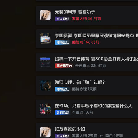
无聊的周末 看看奶子
鉴黄大师
3小时前
成人视频
泰国新闻 泰国网络警察突袭赌博网站据点 抓
赌博网
16小时前
赌博论坛
投稿一下开云体育,领800彩金打真人视讯
开云真人
23小时前
曝光黑平台
赌狗心理：你“赌”过吗？
赌徒心理
1天前
赌博论坛
在球场，只看平板不看球的都是些什么人
不看球
1天前
足球论坛
吧友喜欢的少妇
鉴黄大师
2天前
←
李白
1天前
成人视频