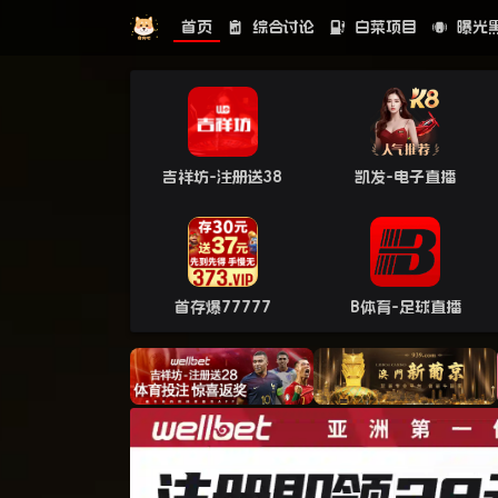
首页
综合讨论
白菜项目
曝光
吉祥坊-注册送38
凯发-电子直播
首存爆77777
B体育-足球直播