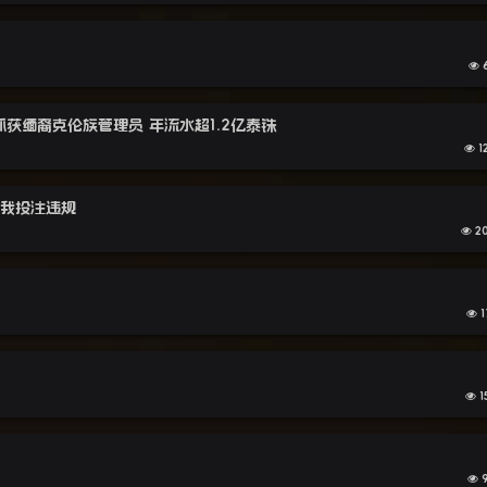
获缅裔克伦族管理员 年流水超1.2亿泰铢
1
说我投注违规
2
1
1
9