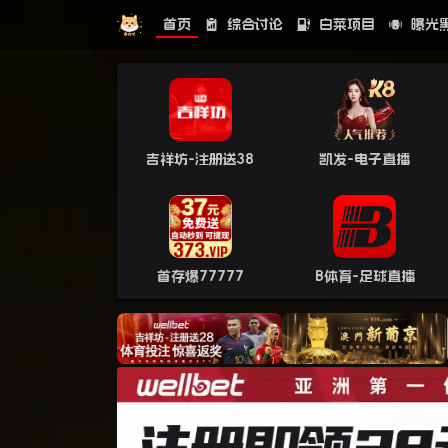
首页
综合讨论
白菜项目
曝光
吉祥坊-注册送38
凯发-电子直播
首存爆77777
B体育-足球直播