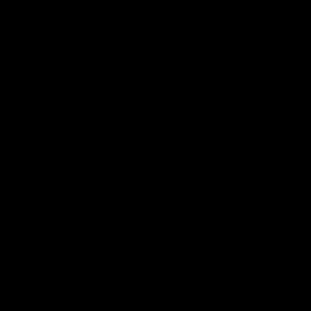
各大引擎搜索·赌狗吧 - 天生赢家 一触即发