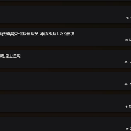
获缅裔克伦族管理员 年流水超1.2亿泰铢
1
说我投注违规
1
1
1
9