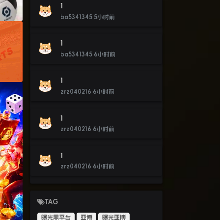
1
ba5341345
5小时前
1
ba5341345
6小时前
1
zrz040216
6小时前
1
zrz040216
6小时前
1
zrz040216
6小时前
TAG
曝光黑平台
亚博
曝光亚博