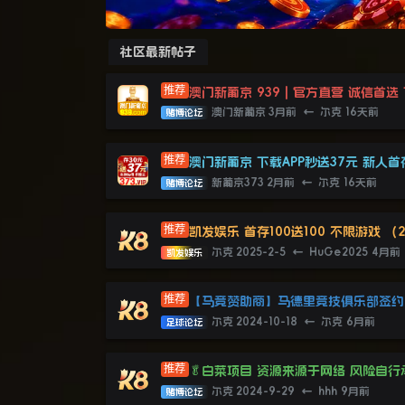
社区最新帖子
澳门新葡京 939 | 官方直营 诚信首选
澳门新葡京
3月前
←
尔克
16天前
赌博论坛
澳门新葡京 下载APP秒送37元 新人首
新葡京373
2月前
←
尔克
16天前
赌博论坛
凯发娱乐 首存100送100 不限游戏 （2
尔克
2025-2-5
←
HuGe2025
4月前
凯发娱乐
【马竞赞助商】马德里竞技俱乐部签约
尔克
2024-10-18
←
尔克
6月前
足球论坛
🥬白菜项目 资源来源于网络 风险自行
尔克
2024-9-29
←
hhh
9月前
赌博论坛