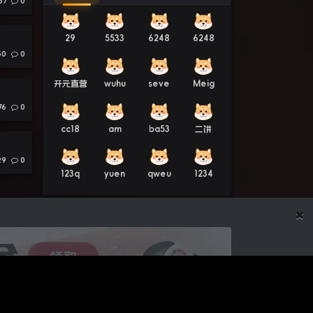
57
0
29
5533
6248
6248
50
0
开元直营
wuhu
seve
Meig
76
0
cc18
am
ba53
二饼
29
0
123q
yuen
qweu
1234
×