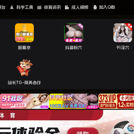
黑台
科学工具
体育资讯
成人视频
加入Q群
新葡京
抖音粉穴
91淫穴
站长TG-商务合作