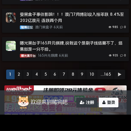
受黑盒子事件影响！！！澳门7月博彩收入按年跌 8.4%至
202亿澳元 连跌两个月
澳门黑盒子
6天前
985
0
赌博论坛
曝光黑台子165开元棋牌,说我这个是刷子线结算不了，结
果就是一分不给。
165开元棋牌
6天前
935
0
曝光黑平台
1
2
3
4
5
6
7
8
9
10
...165
▶
×
欢迎来到赌狗吧
注册
登录