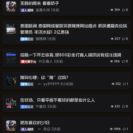
无聊的周末 看看奶子
鉴黄大师
1天前
709
0
成人视频
泰国新闻 泰国网络警察突袭赌博网站据点 抓获缅裔克伦族
管理员 年流水超1.2亿泰铢
赌博网
1天前
307
0
赌博论坛
投稿一下开云体育,领800彩金打真人视讯说我投注违规
开云真人
2天前
386
0
曝光黑平台
赌狗心理：你“赌”过吗？
←
yy89899
8小时前
352
1
赌博论坛
在球场，只看平板不看球的都是些什么人
不看球
2天前
333
0
足球论坛
吧友喜欢的少妇
←
李白
2天前
1496
1
成人视频