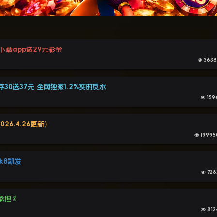
 下载app送29元彩金
3638
存30送37元 全网独家1.2%实时反水
159
026.4.26更新）
19995
k8凯发
728
承担🥬
812