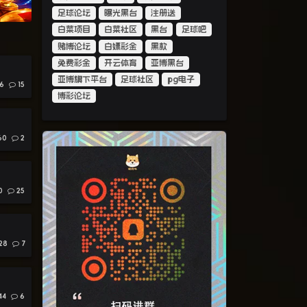
足球论坛
曝光黑台
注册送
白菜项目
白菜社区
黑台
足球吧
赌博论坛
白嫖彩金
黑款
免费彩金
开云体育
亚博黑台
亚博旗下平台
足球社区
pg电子
6
15
博彩论坛
60
2
0
25
28
7
44
6