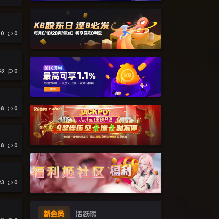
20
0
83
0
18
0
88
0
23
0
新会员
活跃榜