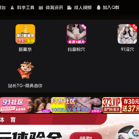
黑台
科学工具
体育资讯
成人视频
加入Q群
新葡京
抖音粉穴
91淫穴
站长TG-商务合作