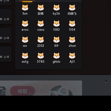
20
0
llun
游南
ky36
闫晓飞
15
0
erxc
caos
1583
1104
21
0
wx
2353
lli9
zhon
40
0
asfg
5785
ghbb
Aj11
×