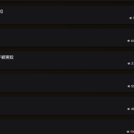
扣
1
6
子被黑款
3
5
4
11