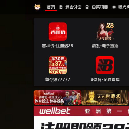
首页
综合讨论
白菜项目
曝光
吉祥坊-注册送38
凯发-电子直播
首存爆77777
B体育-足球直播