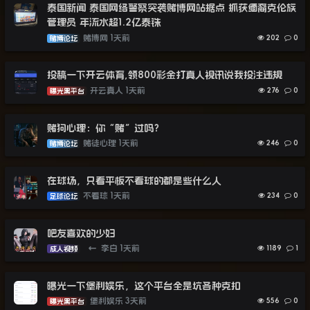
泰国新闻 泰国网络警察突袭赌博网站据点 抓获缅裔克伦族
管理员 年流水超1.2亿泰铢
赌博网
1天前
202
0
赌博论坛
投稿一下开云体育,领800彩金打真人视讯说我投注违规
开云真人
1天前
276
0
曝光黑平台
赌狗心理：你“赌”过吗？
赌徒心理
1天前
246
0
赌博论坛
在球场，只看平板不看球的都是些什么人
不看球
1天前
234
0
足球论坛
吧友喜欢的少妇
←
李白
1天前
1189
1
成人视频
曝光一下堡利娱乐，这个平台全是坑各种克扣
堡利娱乐
3天前
556
0
曝光黑平台